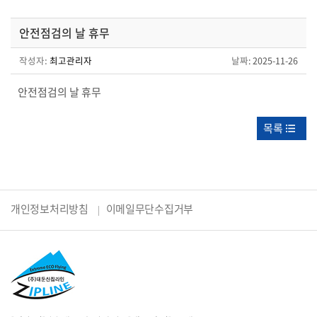
안전점검의 날 휴무
작성자:
최고관리자
날짜
: 2025-11-26
안전점검의 날 휴무
목록
개인정보처리방침
이메일무단수집거부