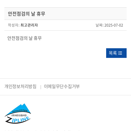
안전점검의 날 휴무
작성자:
최고관리자
날짜
: 2025-07-02
안전점검의 날 휴무
목록
개인정보처리방침
이메일무단수집거부