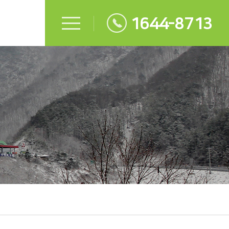
1644-8713