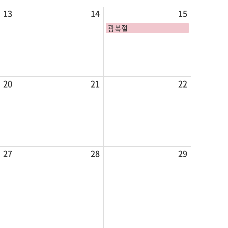
13
14
15
광복절
20
21
22
27
28
29