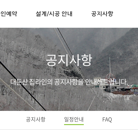
라인예약
설계/시공 안내
공지사항
공지사항
대둔산 집라인의 공지사항을 안내해드립니다.
공지사항
일정안내
FAQ