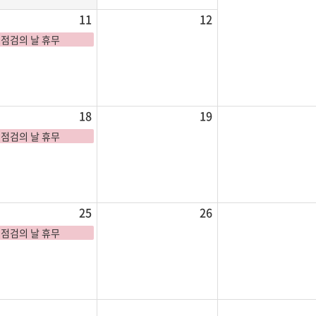
11
12
점검의 날 휴무
18
19
점검의 날 휴무
25
26
점검의 날 휴무