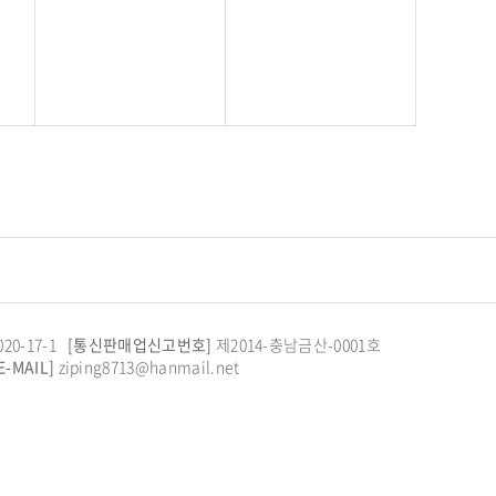
0-17-1
[통신판매업신고번호]
제2014-충남금산-0001호
E-MAIL]
ziping8713@hanmail.net