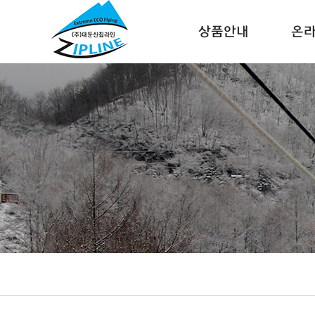
상품안내
온