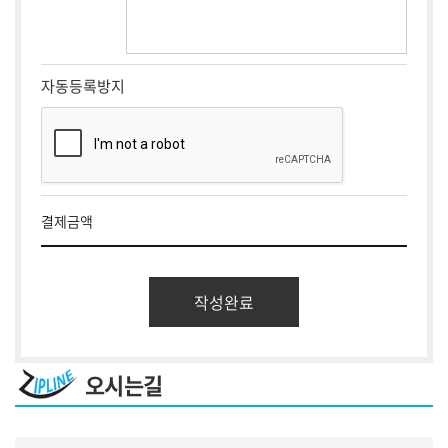
자동등록방지
결제금액
오시는길