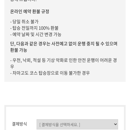
온라인 예약 환불 규정
- 당일 취소 불가
- 탑승 전일까지 100% 환불
- 예약 날짜 및 시간 변경 가능
단, 다음과 같은 경우는 사전예고 없이 운행 중지 될 수 있으며
환불 가능
- 우천, 낙뢰, 적설 등 기상 악화로 인한 안전 운행이 어려운 경
우
- 차마고도 코스 탑승장으로 이동 불가한 경우
결제방식