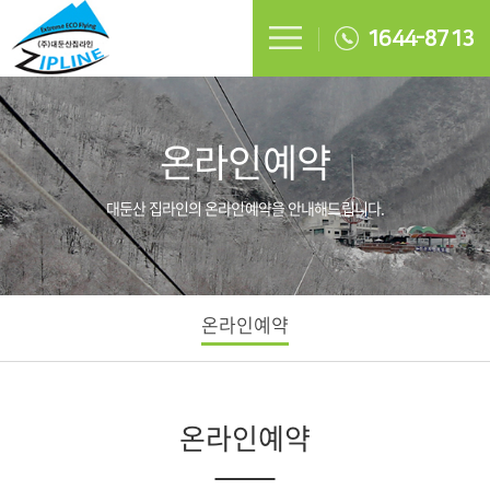
1644-8713
온라인예약
대둔산 집라인의 온라인예약을 안내해드립니다.
온라인예약
온라인예약