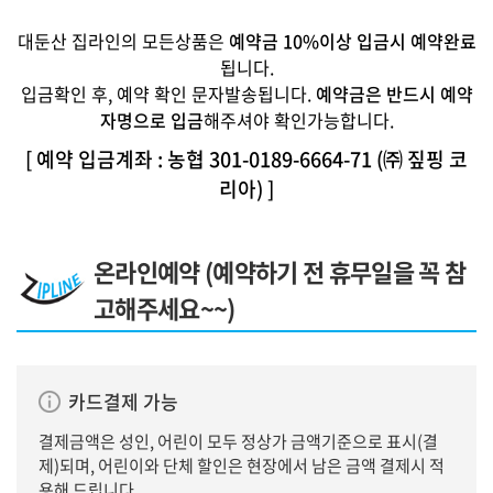
대둔산 집라인의 모든상품은
예약금 10%이상 입금시 예약완료
됩니다.
입금확인 후, 예약 확인 문자발송됩니다.
예약금은 반드시 예약
자명으로 입금
해주셔야 확인가능합니다.
[ 예약 입금계좌 : 농협 301-0189-6664-71 (㈜ 짚핑 코
리아) ]
온라인예약 (예약하기 전 휴무일을 꼭 참
고해주세요~~)
카드결제 가능
결제금액은 성인, 어린이 모두 정상가 금액기준으로 표시(결
제)되며, 어린이와 단체 할인은 현장에서 남은 금액 결제시 적
용해 드립니다.